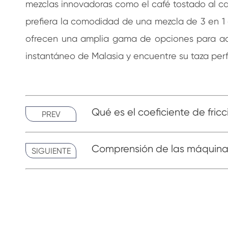
mezclas innovadoras como el café tostado al car
prefiera la comodidad de una mezcla de 3 en 1 
ofrecen una amplia gama de opciones para adap
instantáneo de Malasia y encuentre su taza perf
Qué es el coeficiente de fric
PREV
Comprensión de las máquina
SIGUIENTE