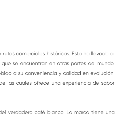
 rutas comerciales históricas. Esto ha llevado al
s que se encuentran en otras partes del mundo.
ebido a su conveniencia y calidad en evolución.
de las cuales ofrece una experiencia de sabor
del verdadero café blanco. La marca tiene una