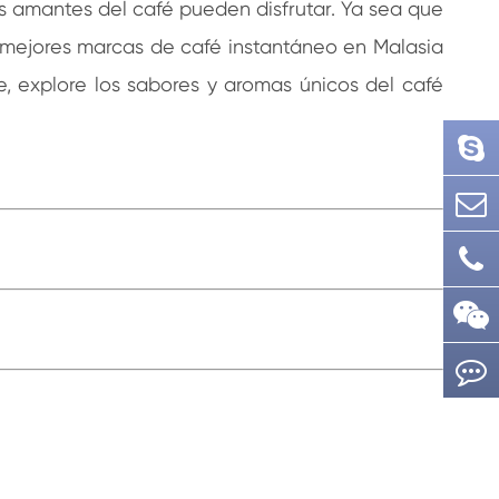
os amantes del café pueden disfrutar. Ya sea que
s mejores marcas de café instantáneo en Malasia
, explore los sabores y aromas únicos del café