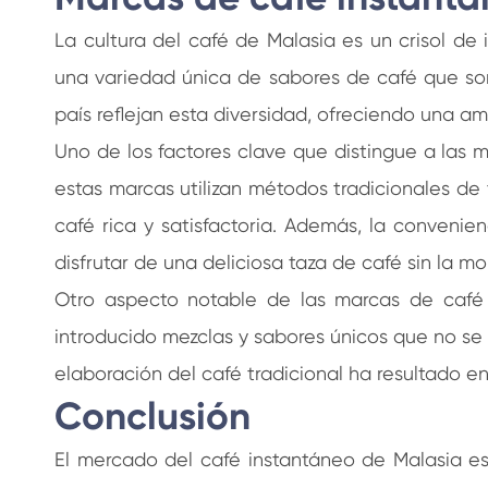
La cultura del café de Malasia es un crisol de 
una variedad única de sabores de café que son
país reflejan esta diversidad, ofreciendo una a
Uno de los factores clave que distingue a las 
estas marcas utilizan métodos tradicionales de
café rica y satisfactoria. Además, la conveni
disfrutar de una deliciosa taza de café sin la m
Otro aspecto notable de las marcas de café 
introducido mezclas y sabores únicos que no se
elaboración del café tradicional ha resultado e
Conclusión
El mercado del café instantáneo de Malasia es 