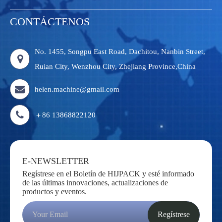
CONTÁCTENOS
No. 1455, Songpu East Road, Dachitou, Nanbin Street,
Ruian City, Wenzhou City, Zhejiang Province,China
helen.machine@gmail.com
＋86 13868822120
E-NEWSLETTER
Regístrese en el Boletín de HIJPACK y esté informado
de las últimas innovaciones, actualizaciones de
productos y eventos.
Regístrese