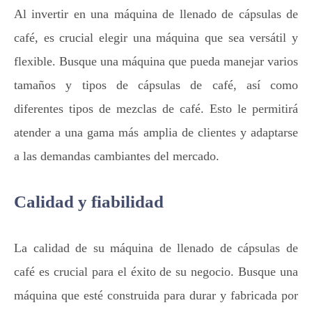
Al invertir en una máquina de llenado de cápsulas de
café, es crucial elegir una máquina que sea versátil y
flexible. Busque una máquina que pueda manejar varios
tamaños y tipos de cápsulas de café, así como
diferentes tipos de mezclas de café. Esto le permitirá
atender a una gama más amplia de clientes y adaptarse
a las demandas cambiantes del mercado.
Calidad y fiabilidad
La calidad de su máquina de llenado de cápsulas de
café es crucial para el éxito de su negocio. Busque una
máquina que esté construida para durar y fabricada por