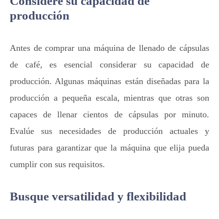
Considere su capacidad de
producción
Antes de comprar una máquina de llenado de cápsulas
de café, es esencial considerar su capacidad de
producción. Algunas máquinas están diseñadas para la
producción a pequeña escala, mientras que otras son
capaces de llenar cientos de cápsulas por minuto.
Evalúe sus necesidades de producción actuales y
futuras para garantizar que la máquina que elija pueda
cumplir con sus requisitos.
Busque versatilidad y flexibilidad