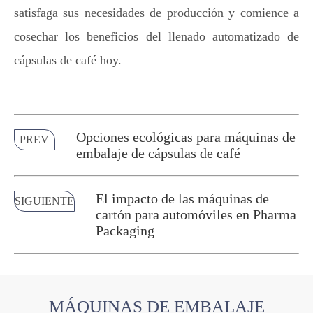
satisfaga sus necesidades de producción y comience a
cosechar los beneficios del llenado automatizado de
cápsulas de café hoy.
Opciones ecológicas para máquinas de
PREV
embalaje de cápsulas de café
El impacto de las máquinas de
SIGUIENTE
cartón para automóviles en Pharma
Packaging
MÁQUINAS DE EMBALAJE