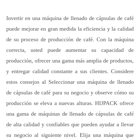
Invertir en una máquina de llenado de cápsulas de café
puede mejorar en gran medida la eficiencia y la calidad
de su proceso de producción de café. Con la máquina
correcta, usted puede aumentar su capacidad de
producción, ofrecer una gama más amplia de productos,
y entregar calidad constante a sus clientes. Considere
estos consejos al Seleccionar una máquina de llenado
de cápsulas de café para su negocio y observe cómo su
producción se eleva a nuevas alturas. HIJPACK ofrece
una gama de máquinas de llenado de cápsulas de café
de alta calidad y confiables que pueden ayudar a llevar
su negocio al siguiente nivel. Elija una máquina que