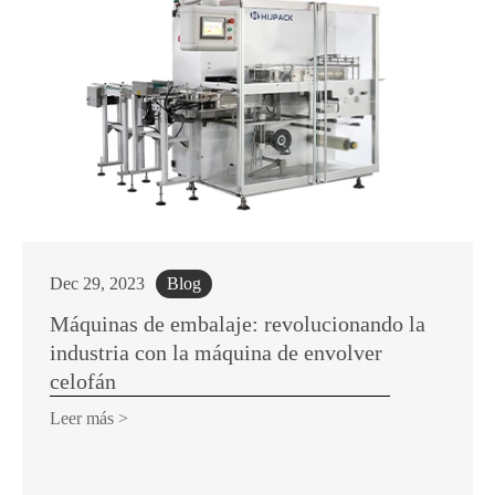
Dec 29, 2023
Blog
Máquinas de embalaje: revolucionando la
industria con la máquina de envolver
celofán
Leer más >