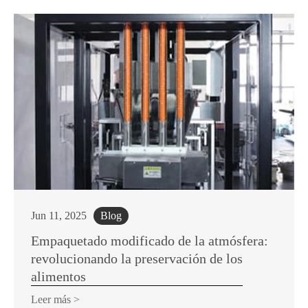
Jun 11, 2025
Blog
Empaquetado modificado de la atmósfera:
revolucionando la preservación de los
alimentos
Leer más >