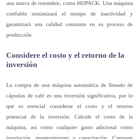
una marca de renombre, como HIJPACK. Una máquina
confiable minimizará el tiempo de inactividad y
garantizará una calidad constante en su proceso de
producción.
Considere el costo y el retorno de la
inversión
La compra de una máquina automática de llenado de
cápsulas de café es una inversión significativa, por lo
que es esencial considerar el costo y el retorno
potencial de la inversión. Calcule el costo de la
máquina, así como cualquier gasto adicional como
instalación, mantenimiento y capacitación. Compare