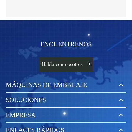
ENCUÉNTRENOS
Habla con nosotros
MÁQUINAS DE EMBALAJE
SOLUCIONES
EMPRESA
ENLACES RÁPIDOS