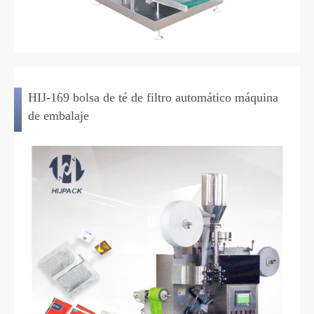
HIJ-169 bolsa de té de filtro automático máquina
de embalaje