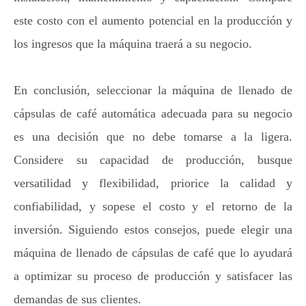
este costo con el aumento potencial en la producción y
los ingresos que la máquina traerá a su negocio.
En conclusión, seleccionar la máquina de llenado de
cápsulas de café automática adecuada para su negocio
es una decisión que no debe tomarse a la ligera.
Considere su capacidad de producción, busque
versatilidad y flexibilidad, priorice la calidad y
confiabilidad, y sopese el costo y el retorno de la
inversión. Siguiendo estos consejos, puede elegir una
máquina de llenado de cápsulas de café que lo ayudará
a optimizar su proceso de producción y satisfacer las
demandas de sus clientes.