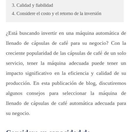
3. Calidad y fiabilidad
4. Considere el costo y el retorno de la inversión
¿Está buscando invertir en una máquina automática de
llenado de cápsulas de café para su negocio? Con la
creciente popularidad de las cápsulas de café de un solo
servicio, tener la máquina adecuada puede tener un
impacto significativo en la eficiencia y calidad de su
producción. En esta publicación de blog, discutiremos
algunos consejos para seleccionar la máquina de
llenado de cápsulas de café automática adecuada para
su negocio.