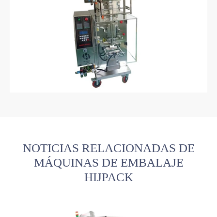
NOTICIAS RELACIONADAS DE
MÁQUINAS DE EMBALAJE
HIJPACK