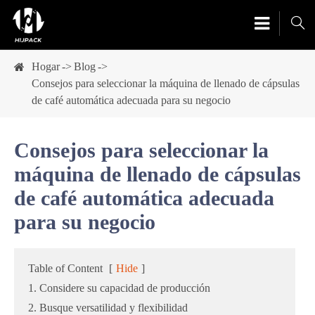

Hogar
Blog
Consejos para seleccionar la máquina de llenado de cápsulas
de café automática adecuada para su negocio
Consejos para seleccionar la
máquina de llenado de cápsulas
de café automática adecuada
para su negocio
Table of Content
[
Hide
]
1. Considere su capacidad de producción
2. Busque versatilidad y flexibilidad