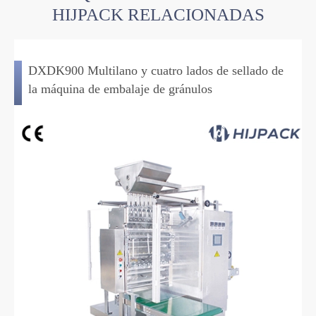
HIJPACK RELACIONADAS
DXDK900 Multilano y cuatro lados de sellado de
la máquina de embalaje de gránulos