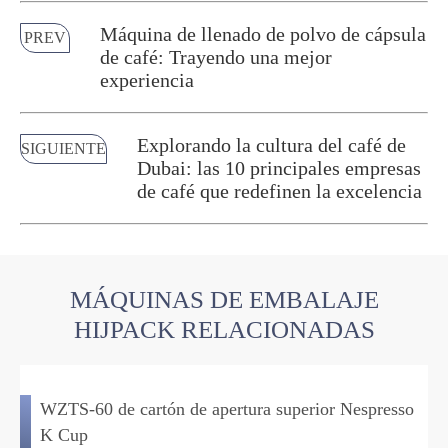
Máquina de llenado de polvo de cápsula
PREV
de café: Trayendo una mejor
experiencia
Explorando la cultura del café de
SIGUIENTE
Dubai: las 10 principales empresas
de café que redefinen la excelencia
MÁQUINAS DE EMBALAJE
HIJPACK RELACIONADAS
WZTS-60 de cartón de apertura superior Nespresso
K Cup