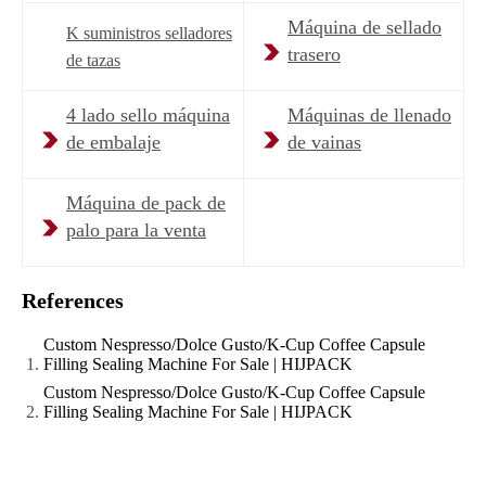
Máquina de sellado
K suministros selladores
trasero
de tazas
4 lado sello máquina
Máquinas de llenado
de embalaje
de vainas
Máquina de pack de
palo para la venta
References
Custom Nespresso/Dolce Gusto/K-Cup Coffee Capsule
Filling Sealing Machine For Sale | HIJPACK
Custom Nespresso/Dolce Gusto/K-Cup Coffee Capsule
Filling Sealing Machine For Sale | HIJPACK