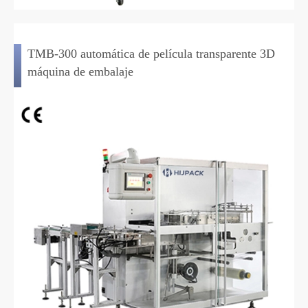
TMB-300 automática de película transparente 3D
máquina de embalaje