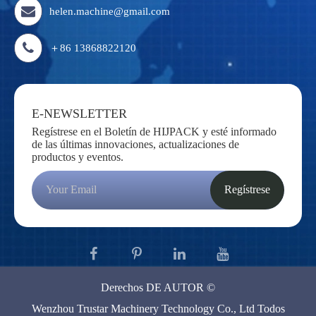
helen.machine@gmail.com
＋86 13868822120
E-NEWSLETTER
Regístrese en el Boletín de HIJPACK y esté informado
de las últimas innovaciones, actualizaciones de
productos y eventos.
Regístrese
Derechos DE AUTOR ©
Wenzhou Trustar Machinery Technology Co., Ltd
Todos