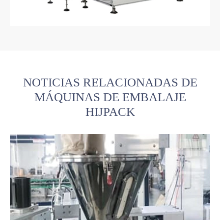
NOTICIAS RELACIONADAS DE
MÁQUINAS DE EMBALAJE
HIJPACK