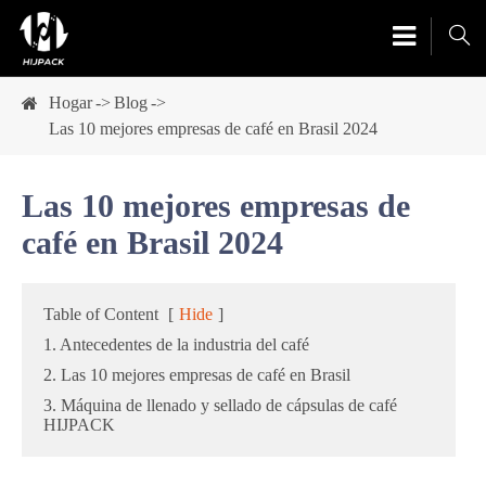

Hogar
Blog
Las 10 mejores empresas de café en Brasil 2024
Las 10 mejores empresas de
café en Brasil 2024
Table of Content
[
Hide
]
1. Antecedentes de la industria del café
2. Las 10 mejores empresas de café en Brasil
3. Máquina de llenado y sellado de cápsulas de café
HIJPACK