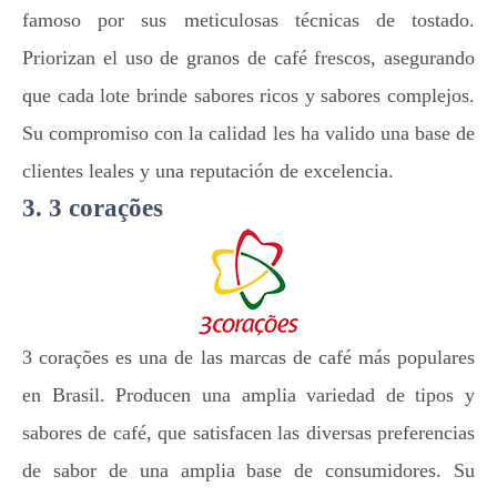
famoso por sus meticulosas técnicas de tostado.
Priorizan el uso de granos de café frescos, asegurando
que cada lote brinde sabores ricos y sabores complejos.
Su compromiso con la calidad les ha valido una base de
clientes leales y una reputación de excelencia.
3. 3 corações
3 corações es una de las marcas de café más populares
en Brasil. Producen una amplia variedad de tipos y
sabores de café, que satisfacen las diversas preferencias
de sabor de una amplia base de consumidores. Su