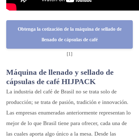
Obtenga la cotización de la máquina de sellado de
llenado de cápsulas de café
[1]
Máquina de llenado y sellado de
cápsulas de café HIJPACK
La industria del café de Brasil no se trata solo de
producción; se trata de pasión, tradición e innovación.
Las empresas enumeradas anteriormente representan lo
mejor de lo que Brasil tiene para ofrecer, cada una de
las cuales aporta algo único a la mesa. Desde las