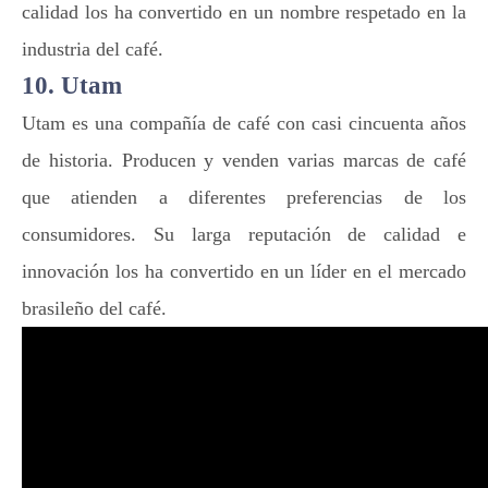
calidad los ha convertido en un nombre respetado en la
industria del café.
10. Utam
Utam es una compañía de café con casi cincuenta años
de historia. Producen y venden varias marcas de café
que atienden a diferentes preferencias de los
consumidores. Su larga reputación de calidad e
innovación los ha convertido en un líder en el mercado
brasileño del café.