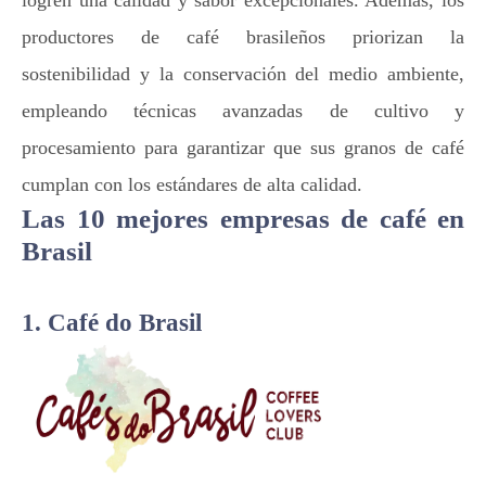
logren una calidad y sabor excepcionales. Además, los
productores de café brasileños priorizan la
sostenibilidad y la conservación del medio ambiente,
empleando técnicas avanzadas de cultivo y
procesamiento para garantizar que sus granos de café
cumplan con los estándares de alta calidad.
Las 10 mejores empresas de café en
Brasil
1. Café do Brasil