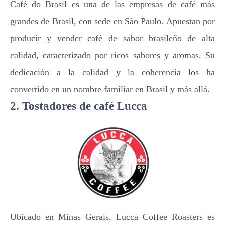
Café do Brasil es una de las empresas de café más
grandes de Brasil, con sede en São Paulo. Apuestan por
producir y vender café de sabor brasileño de alta
calidad, caracterizado por ricos sabores y aromas. Su
dedicación a la calidad y la coherencia los ha
convertido en un nombre familiar en Brasil y más allá.
2. Tostadores de café Lucca
Ubicado en Minas Gerais, Lucca Coffee Roasters es