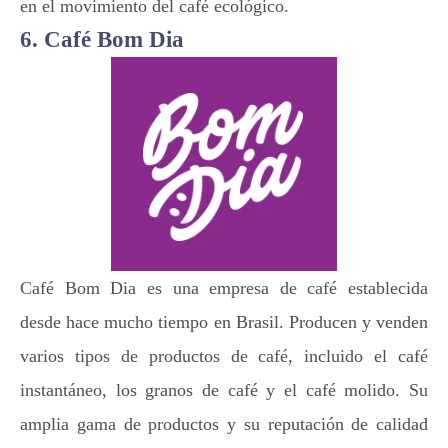
en el movimiento del café ecológico.
6. Café Bom Dia
Café Bom Dia es una empresa de café establecida
desde hace mucho tiempo en Brasil. Producen y venden
varios tipos de productos de café, incluido el café
instantáneo, los granos de café y el café molido. Su
amplia gama de productos y su reputación de calidad