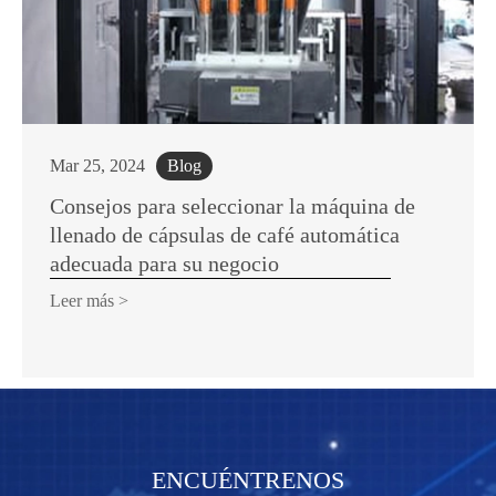
Mar 25, 2024
Blog
Consejos para seleccionar la máquina de
llenado de cápsulas de café automática
adecuada para su negocio
Leer más >
ENCUÉNTRENOS