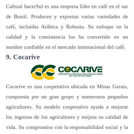
Cafezal hacerSul es una empresa líder en café en el sur
de Brasil. Producen y exportan varias variedades de
café, incluidas Arábica y Robusta. Su enfoque en la
calidad y la consistencia los ha convertido en un
nombre confiable en el mercado internacional del café.
9. Cocarive
Cocarive es una cooperativa ubicada en Minas Gerais,
compuesta por un gran grupo y numerosos pequeños
agricultores. Su modelo cooperativo ayuda a mejorar
los ingresos de los agricultores y mejora su calidad de
vida. Su compromiso con la responsabilidad social y la