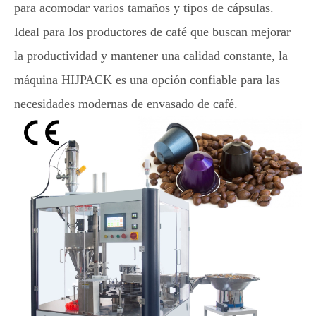
para acomodar varios tamaños y tipos de cápsulas.
Ideal para los productores de café que buscan mejorar
la productividad y mantener una calidad constante, la
máquina HIJPACK es una opción confiable para las
necesidades modernas de envasado de café.