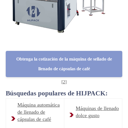
Obtenga la cotización de la máquina de sellado de
llenado de cápsulas de café
[2]
Búsquedas populares de HIJPACK:
Máquina automática
Máquinas de llenado
de llenado de
dolce gusto
cápsulas de café