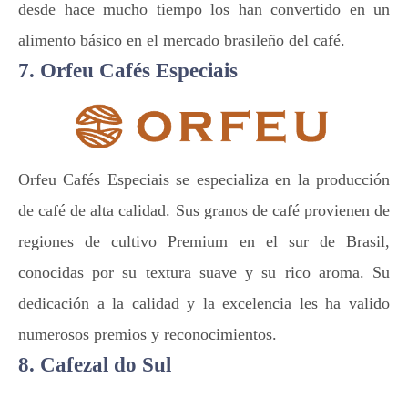
desde hace mucho tiempo los han convertido en un
alimento básico en el mercado brasileño del café.
7. Orfeu Cafés Especiais
Orfeu Cafés Especiais se especializa en la producción
de café de alta calidad. Sus granos de café provienen de
regiones de cultivo Premium en el sur de Brasil,
conocidas por su textura suave y su rico aroma. Su
dedicación a la calidad y la excelencia les ha valido
numerosos premios y reconocimientos.
8. Cafezal do Sul