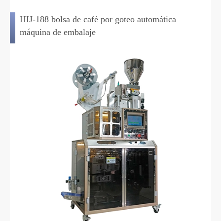
HIJ-188 bolsa de café por goteo automática
máquina de embalaje