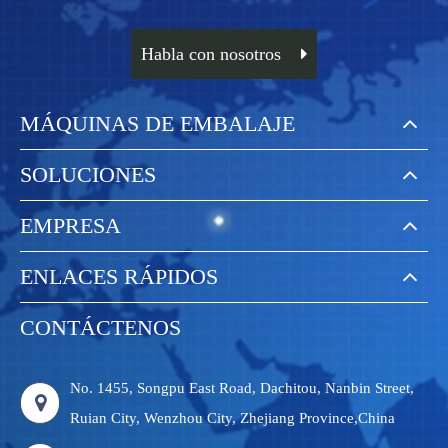
Habla con nosotros
MÁQUINAS DE EMBALAJE
SOLUCIONES
EMPRESA
ENLACES RÁPIDOS
CONTÁCTENOS
No. 1455, Songpu East Road, Dachitou, Nanbin Street,
Ruian City, Wenzhou City, Zhejiang Province,China