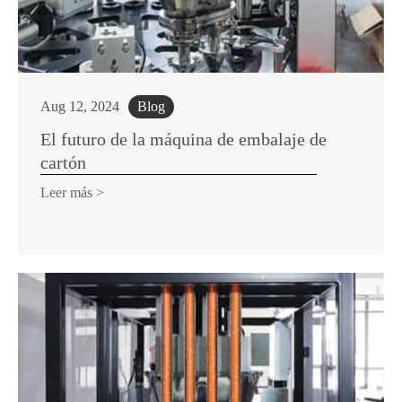
Aug 12, 2024
Blog
El futuro de la máquina de embalaje de
cartón
Leer más >