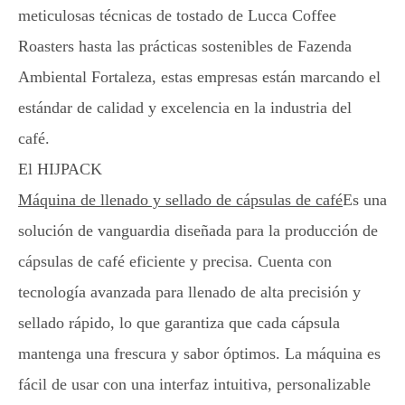
meticulosas técnicas de tostado de Lucca Coffee
Roasters hasta las prácticas sostenibles de Fazenda
Ambiental Fortaleza, estas empresas están marcando el
estándar de calidad y excelencia en la industria del
café.
El HIJPACK
Máquina de llenado y sellado de cápsulas de café
Es una
solución de vanguardia diseñada para la producción de
cápsulas de café eficiente y precisa. Cuenta con
tecnología avanzada para llenado de alta precisión y
sellado rápido, lo que garantiza que cada cápsula
mantenga una frescura y sabor óptimos. La máquina es
fácil de usar con una interfaz intuitiva, personalizable