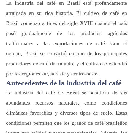
La industria del café en Brasil está profundamente
arraigada en su rica historia. El cultivo de café en
Brasil comenzó a fines del siglo XVIII cuando el país
pasó gradualmente de los productos agrícolas
tradicionales a las exportaciones de café. Con el
tiempo, Brasil se convirtió en uno de los principales
productores de café del mundo, y el cultivo se extendió
por las regiones sur, sureste y centro-oeste.
Antecedentes de la industria del café
La industria del café de Brasil se beneficia de sus
abundantes recursos naturales, como condiciones
climáticas favorables y diversos tipos de suelo. Estas
condiciones permiten que los granos de café brasileños