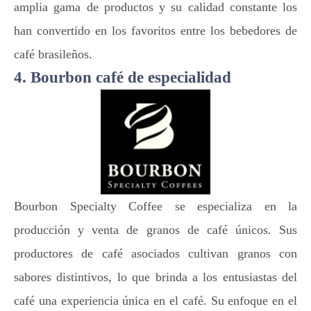
amplia gama de productos y su calidad constante los
han convertido en los favoritos entre los bebedores de
café brasileños.
4. Bourbon café de especialidad
Bourbon Specialty Coffee se especializa en la
producción y venta de granos de café únicos. Sus
productores de café asociados cultivan granos con
sabores distintivos, lo que brinda a los entusiastas del
café una experiencia única en el café. Su enfoque en el