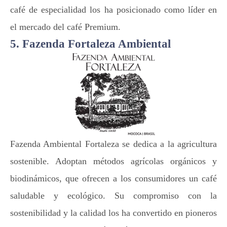
café de especialidad los ha posicionado como líder en
el mercado del café Premium.
5. Fazenda Fortaleza Ambiental
Fazenda Ambiental Fortaleza se dedica a la agricultura
sostenible. Adoptan métodos agrícolas orgánicos y
biodinámicos, que ofrecen a los consumidores un café
saludable y ecológico. Su compromiso con la
sostenibilidad y la calidad los ha convertido en pioneros