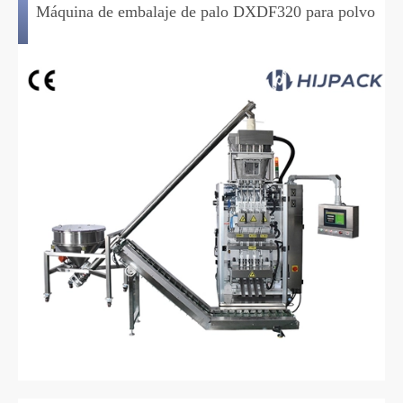
Máquina de embalaje de palo DXDF320 para polvo