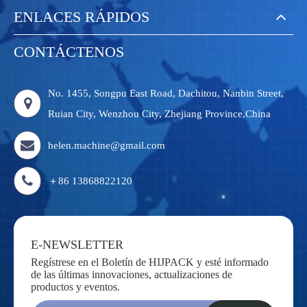
ENLACES RÁPIDOS
CONTÁCTENOS
No. 1455, Songpu East Road, Dachitou, Nanbin Street,
Ruian City, Wenzhou City, Zhejiang Province,China
helen.machine@gmail.com
＋86 13868822120
E-NEWSLETTER
Regístrese en el Boletín de HIJPACK y esté informado
de las últimas innovaciones, actualizaciones de
productos y eventos.