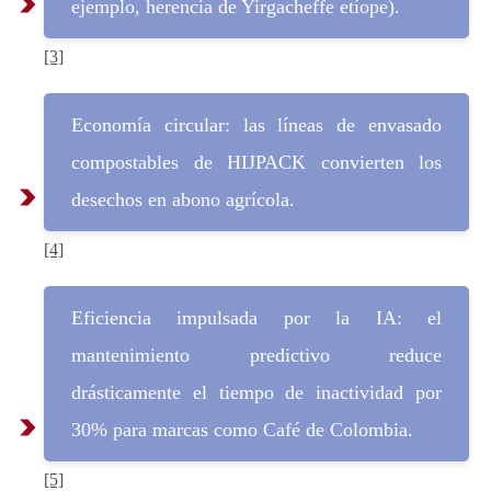
ejemplo, herencia de Yirgacheffe etíope).
[3]
Economía circular: las líneas de envasado
compostables de HIJPACK convierten los
desechos en abono agrícola.
[4]
Eficiencia impulsada por la IA: el
mantenimiento predictivo reduce
drásticamente el tiempo de inactividad por
30% para marcas como Café de Colombia.
[5]