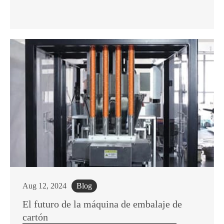
Aug 12, 2024
Blog
El futuro de la máquina de embalaje de
cartón