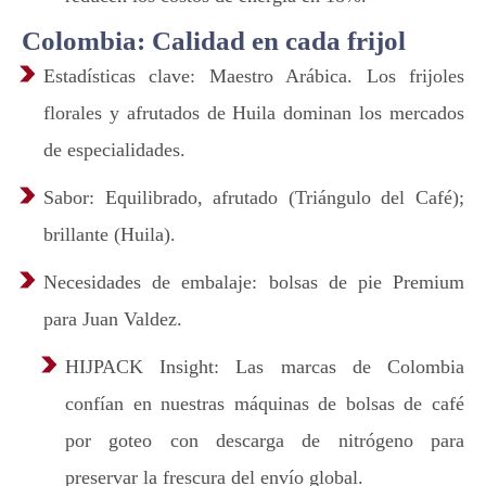
Colombia: Calidad en cada frijol
Estadísticas clave: Maestro Arábica. Los frijoles
florales y afrutados de Huila dominan los mercados
de especialidades.
Sabor: Equilibrado, afrutado (Triángulo del Café);
brillante (Huila).
Necesidades de embalaje: bolsas de pie Premium
para Juan Valdez.
HIJPACK Insight: Las marcas de Colombia
confían en nuestras máquinas de bolsas de café
por goteo con descarga de nitrógeno para
preservar la frescura del envío global.