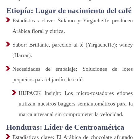
Etiopía: Lugar de nacimiento del café
Estadísticas clave: Sidamo y Yirgacheffe producen
Arábica floral y cítrica.
Sabor: Brillante, parecido al té (Yirgacheffe); winey
(Harrar).
Necesidades de embalaje: Soluciones de lotes
pequeños para el jardín de café.
HIJPACK Insight: Los micro-tostadores etíopes
utilizan nuestros baggers semiautomáticos para la
marca artesanal sin comprometer la velocidad.
Honduras: Líder de Centroamérica
Estadísticas clave: El Arábica de chocolate afrutado