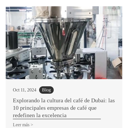
Oct 11, 2024
Blog
Explorando la cultura del café de Dubai: las
10 principales empresas de café que
redefinen la excelencia
Leer más >