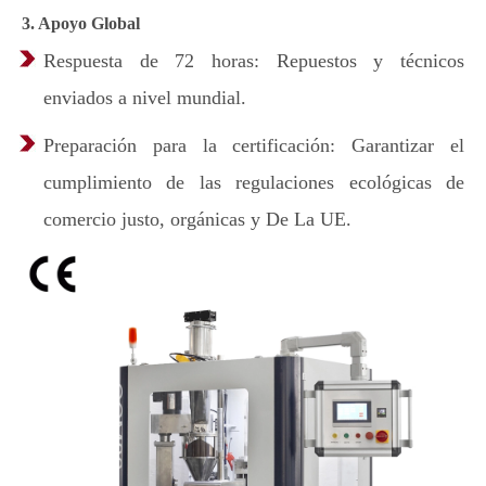
3. Apoyo Global
Respuesta de 72 horas: Repuestos y técnicos
enviados a nivel mundial.
Preparación para la certificación: Garantizar el
cumplimiento de las regulaciones ecológicas de
comercio justo, orgánicas y De La UE.