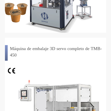
Máquina de embalaje 3D servo completo de TMB-
450