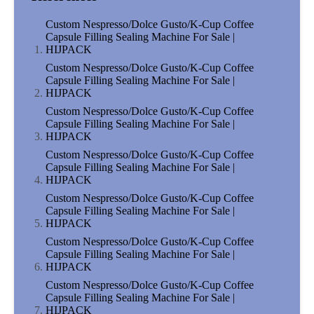
Custom Nespresso/Dolce Gusto/K-Cup Coffee
Capsule Filling Sealing Machine For Sale |
HIJPACK
Custom Nespresso/Dolce Gusto/K-Cup Coffee
Capsule Filling Sealing Machine For Sale |
HIJPACK
Custom Nespresso/Dolce Gusto/K-Cup Coffee
Capsule Filling Sealing Machine For Sale |
HIJPACK
Custom Nespresso/Dolce Gusto/K-Cup Coffee
Capsule Filling Sealing Machine For Sale |
HIJPACK
Custom Nespresso/Dolce Gusto/K-Cup Coffee
Capsule Filling Sealing Machine For Sale |
HIJPACK
Custom Nespresso/Dolce Gusto/K-Cup Coffee
Capsule Filling Sealing Machine For Sale |
HIJPACK
Custom Nespresso/Dolce Gusto/K-Cup Coffee
Capsule Filling Sealing Machine For Sale |
HIJPACK