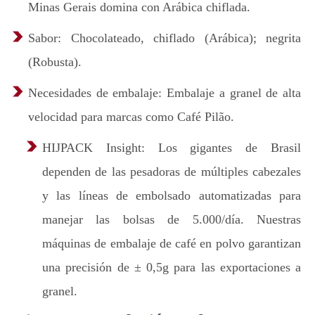
Minas Gerais domina con Arábica chiflada.
Sabor: Chocolateado, chiflado (Arábica); negrita
(Robusta).
Necesidades de embalaje: Embalaje a granel de alta
velocidad para marcas como Café Pilão.
HIJPACK Insight: Los gigantes de Brasil
dependen de las pesadoras de múltiples cabezales
y las líneas de embolsado automatizadas para
manejar las bolsas de 5.000/día. Nuestras
máquinas de embalaje de café en polvo garantizan
una precisión de ± 0,5g para las exportaciones a
granel.