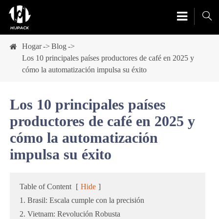

Hogar
Blog
Los 10 principales países productores de café en 2025 y
cómo la automatización impulsa su éxito
Los 10 principales países
productores de café en 2025 y
cómo la automatización
impulsa su éxito
Table of Content
[
Hide
]
1. Brasil: Escala cumple con la precisión
2. Vietnam: Revolución Robusta