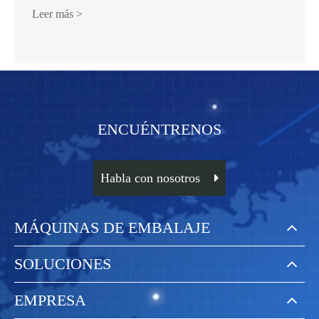
Leer más >
ENCUÉNTRENOS
Habla con nosotros
MÁQUINAS DE EMBALAJE
SOLUCIONES
EMPRESA