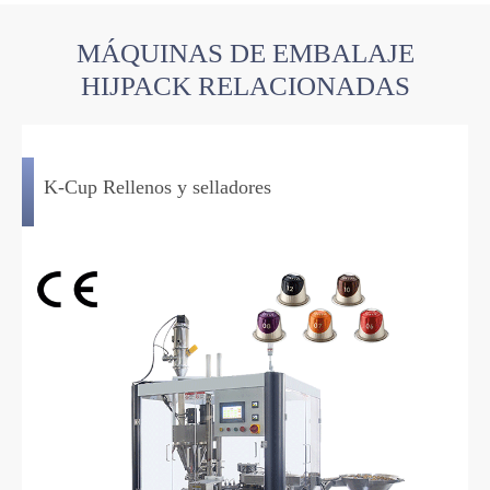
MÁQUINAS DE EMBALAJE
HIJPACK RELACIONADAS
K-Cup Rellenos y selladores