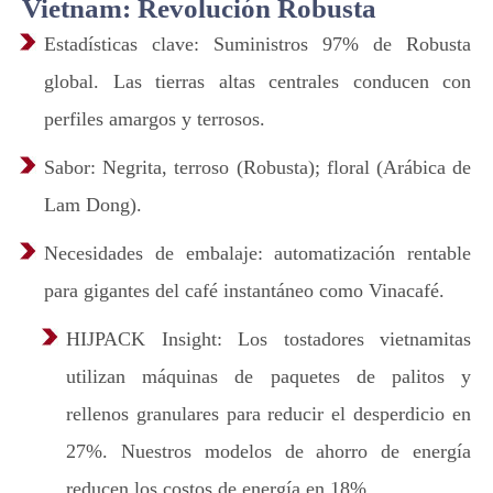
Vietnam: Revolución Robusta
Estadísticas clave: Suministros 97% de Robusta
global. Las tierras altas centrales conducen con
perfiles amargos y terrosos.
Sabor: Negrita, terroso (Robusta); floral (Arábica de
Lam Dong).
Necesidades de embalaje: automatización rentable
para gigantes del café instantáneo como Vinacafé.
HIJPACK Insight: Los tostadores vietnamitas
utilizan máquinas de paquetes de palitos y
rellenos granulares para reducir el desperdicio en
27%. Nuestros modelos de ahorro de energía
reducen los costos de energía en 18%.