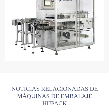
NOTICIAS RELACIONADAS DE
MÁQUINAS DE EMBALAJE
HIJPACK