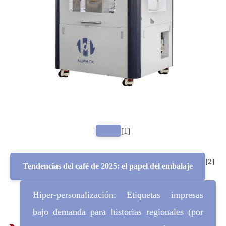
[1]
[2]
Tendencias del café de 2025: el papel del embalaje
Hiper-personalización: Etiquetas impresas
bajo demanda para historias regionales (por