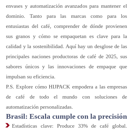
envases y automatización avanzados para mantener el
dominio. Tanto para las marcas como para los
entusiastas del café, comprender de dónde provienen
sus granos y cómo se empaquetan es clave para la
calidad y la sostenibilidad. Aquí hay un desglose de las
principales naciones productoras de café de 2025, sus
sabores únicos y las innovaciones de empaque que
impulsan su eficiencia.
P.S. Explore cómo HIJPACK empodera a las empresas
de café de todo el mundo con soluciones de
automatización personalizadas.
Brasil: Escala cumple con la precisión
Estadísticas clave: Produce 33% de café global.