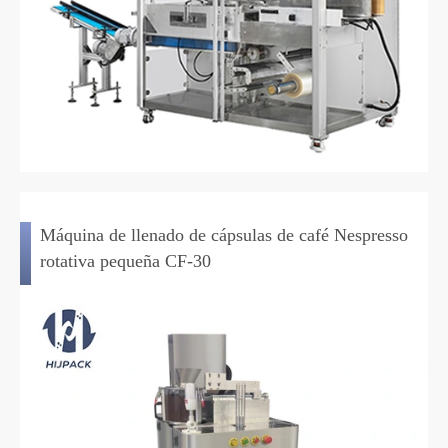
Máquina de llenado de cápsulas de café Nespresso
rotativa pequeña CF-30