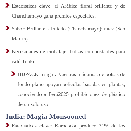
Estadísticas clave: el Arábica floral brillante y de
Chanchamayo gana premios especiales.
Sabor: Brillante, afrutado (Chanchamayo); nuez (San
Martin).
Necesidades de embalaje: bolsas compostables para
café Tunki.
HIJPACK Insight: Nuestras máquinas de bolsas de
fondo plano apoyan películas basadas en plantas,
conociendo a Perú2025 prohibiciones de plástico
de un solo uso.
India: Magia Monsooned
Estadísticas clave: Karnataka produce 71% de los