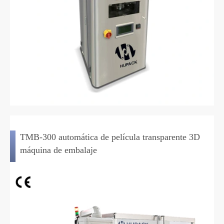
TMB-300 automática de película transparente 3D
máquina de embalaje