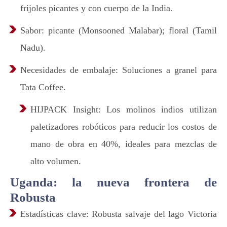
frijoles picantes y con cuerpo de la India.
Sabor: picante (Monsooned Malabar); floral (Tamil
Nadu).
Necesidades de embalaje: Soluciones a granel para
Tata Coffee.
HIJPACK Insight: Los molinos indios utilizan
paletizadores robóticos para reducir los costos de
mano de obra en 40%, ideales para mezclas de
alto volumen.
Uganda: la nueva frontera de
Robusta
Estadísticas clave: Robusta salvaje del lago Victoria