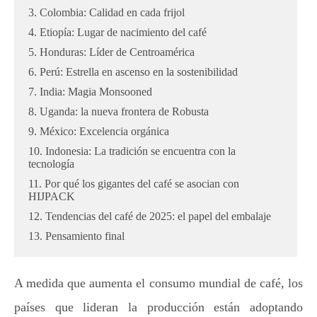
3. Colombia: Calidad en cada frijol
4. Etiopía: Lugar de nacimiento del café
5. Honduras: Líder de Centroamérica
6. Perú: Estrella en ascenso en la sostenibilidad
7. India: Magia Monsooned
8. Uganda: la nueva frontera de Robusta
9. México: Excelencia orgánica
10. Indonesia: La tradición se encuentra con la
tecnología
11. Por qué los gigantes del café se asocian con
HIJPACK
12. Tendencias del café de 2025: el papel del embalaje
13. Pensamiento final
A medida que aumenta el consumo mundial de café, los
países que lideran la producción están adoptando