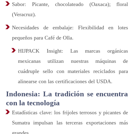
Sabor: Picante, chocolateado (Oaxaca); floral
(Veracruz).
Necesidades de embalaje: Flexibilidad en lotes
pequeños para Café de Olla.
HIJPACK Insight: Las marcas orgánicas
mexicanas utilizan nuestras máquinas de
cuádruple sello con materiales reciclados para
alinearse con las certificaciones del USDA.
Indonesia: La tradición se encuentra
con la tecnología
Estadísticas clave: los frijoles terrosos y picantes de
Sumatra impulsan las terceras exportaciones más
grandes.