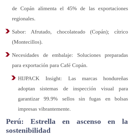
de Copán alimenta el 45% de las exportaciones
regionales.
Sabor: Afrutado, chocolateado (Copán); cítrico
(Montecillos).
Necesidades de embalaje: Soluciones preparadas
para exportación para Café Copán.
HIJPACK Insight: Las marcas hondureñas
adoptan sistemas de inspección visual para
garantizar 99.9% sellos sin fugas en bolsas
impresas vibrantemente.
Perú: Estrella en ascenso en la
sostenibilidad