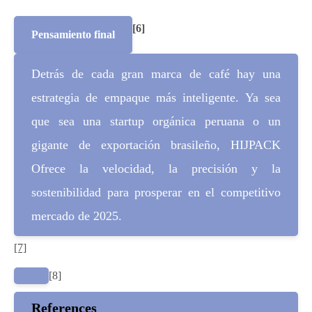
[6]
Pensamiento final
Detrás de cada gran marca de café hay una
estrategia de empaque más inteligente. Ya sea
que sea una startup orgánica peruana o un
gigante de exportación brasileño, HIJPACK
Ofrece la velocidad, la precisión y la
sostenibilidad para prosperar en el competitivo
mercado de 2025.
[7]
[8]
References