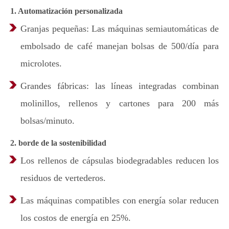
1. Automatización personalizada
Granjas pequeñas: Las máquinas semiautomáticas de
embolsado de café manejan bolsas de 500/día para
microlotes.
Grandes fábricas: las líneas integradas combinan
molinillos, rellenos y cartones para 200 más
bolsas/minuto.
2. borde de la sostenibilidad
Los rellenos de cápsulas biodegradables reducen los
residuos de vertederos.
Las máquinas compatibles con energía solar reducen
los costos de energía en 25%.