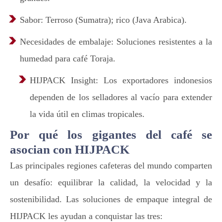
Sabor: Terroso (Sumatra); rico (Java Arabica).
Necesidades de embalaje: Soluciones resistentes a la
humedad para café Toraja.
HIJPACK Insight: Los exportadores indonesios
dependen de los selladores al vacío para extender
la vida útil en climas tropicales.
Por qué los gigantes del café se
asocian con HIJPACK
Las principales regiones cafeteras del mundo comparten
un desafío: equilibrar la calidad, la velocidad y la
sostenibilidad. Las soluciones de empaque integral de
HIJPACK les ayudan a conquistar las tres: