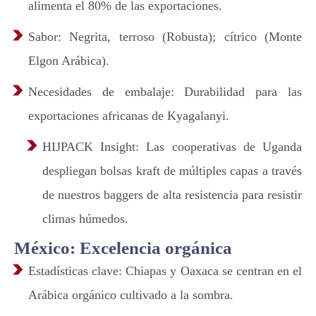
alimenta el 80% de las exportaciones.
Sabor: Negrita, terroso (Robusta); cítrico (Monte
Elgon Arábica).
Necesidades de embalaje: Durabilidad para las
exportaciones africanas de Kyagalanyi.
HIJPACK Insight: Las cooperativas de Uganda
despliegan bolsas kraft de múltiples capas a través
de nuestros baggers de alta resistencia para resistir
climas húmedos.
México: Excelencia orgánica
Estadísticas clave: Chiapas y Oaxaca se centran en el
Arábica orgánico cultivado a la sombra.