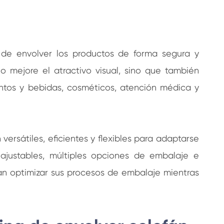
 de envolver los productos de forma segura y
mejore el atractivo visual, sino que también
entos y bebidas, cosméticos, atención médica y
ersátiles, eficientes y flexibles para adaptarse
ajustables, múltiples opciones de embalaje e
can optimizar sus procesos de embalaje mientras