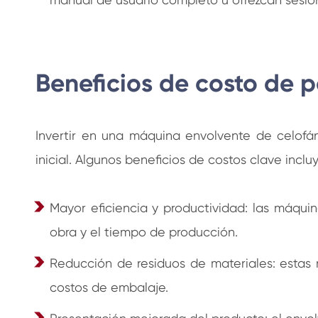
Beneficios de costo de 
Invertir en una máquina envolvente de celofán p
inicial. Algunos beneficios de costos clave inclu
Mayor eficiencia y productividad: las máqu
obra y el tiempo de producción.
Reducción de residuos de materiales: estas 
costos de embalaje.