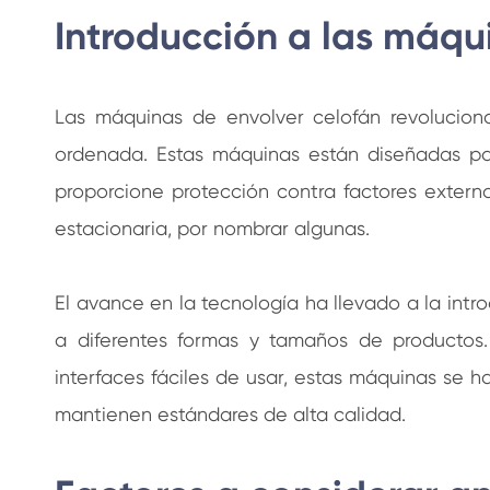
Introducción a las máqu
Las máquinas de envolver celofán revolucion
ordenada. Estas máquinas están diseñadas pa
proporcione protección contra factores extern
estacionaria, por nombrar algunas.
El avance en la tecnología ha llevado a la intr
a diferentes formas y tamaños de productos.
interfaces fáciles de usar, estas máquinas se 
mantienen estándares de alta calidad.