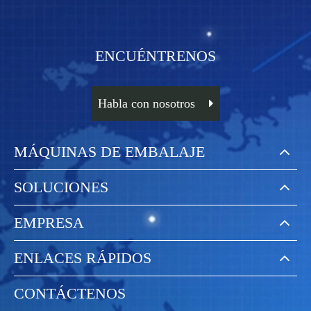
ENCUÉNTRENOS
Habla con nosotros
MÁQUINAS DE EMBALAJE
SOLUCIONES
EMPRESA
ENLACES RÁPIDOS
CONTÁCTENOS