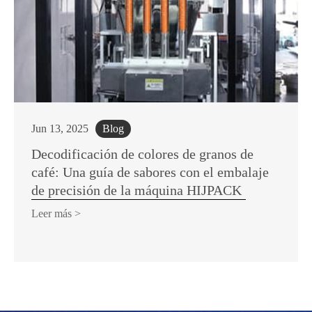
Jun 13, 2025
Blog
Decodificación de colores de granos de
café: Una guía de sabores con el embalaje
de precisión de la máquina HIJPACK
Leer más >