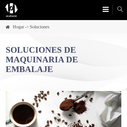

Hogar
Soluciones
SOLUCIONES DE
MAQUINARIA DE
EMBALAJE