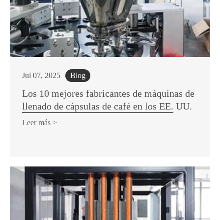
Jul 07, 2025
Blog
Los 10 mejores fabricantes de máquinas de
llenado de cápsulas de café en los EE. UU.
Leer más >