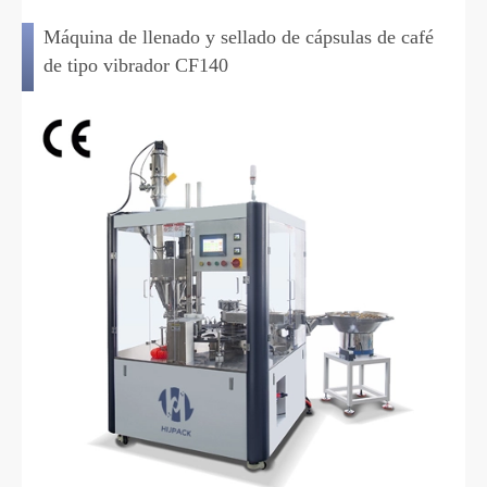
Máquina de llenado y sellado de cápsulas de café
de tipo vibrador CF140