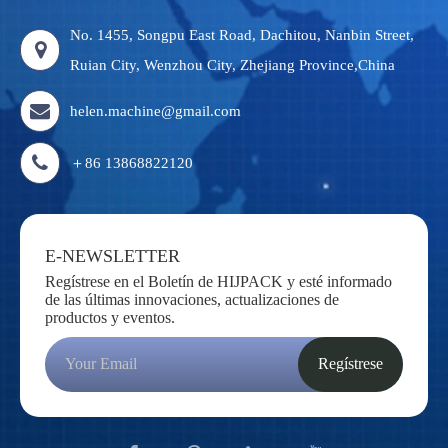
No. 1455, Songpu East Road, Dachitou, Nanbin Street,
Ruian City, Wenzhou City, Zhejiang Province,China
helen.machine@gmail.com
＋86 13868822120
E-NEWSLETTER
Regístrese en el Boletín de HIJPACK y esté informado
de las últimas innovaciones, actualizaciones de
productos y eventos.
Regístrese