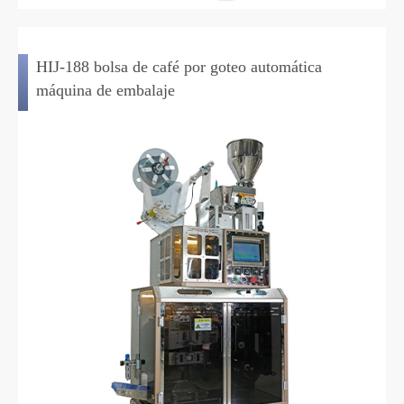
HIJ-188 bolsa de café por goteo automática
máquina de embalaje