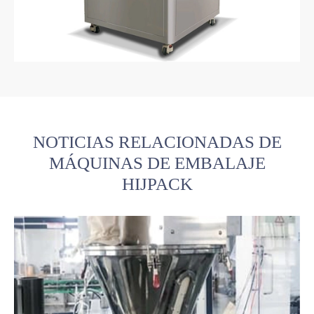
NOTICIAS RELACIONADAS DE
MÁQUINAS DE EMBALAJE
HIJPACK