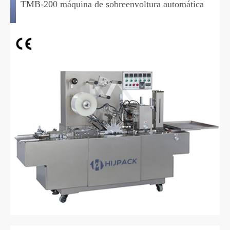
TMB-200 máquina de sobreenvoltura automática