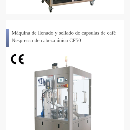
Máquina de llenado y sellado de cápsulas de café
Nespresso de cabeza única CF50