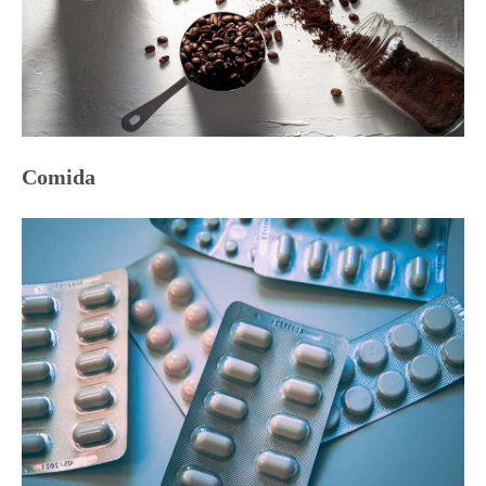
Comida