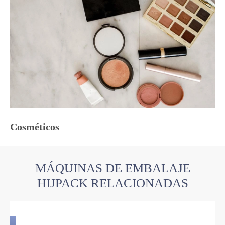
Cosméticos
MÁQUINAS DE EMBALAJE
HIJPACK RELACIONADAS