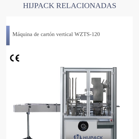
HIJPACK RELACIONADAS
Máquina de cartón vertical WZTS-120