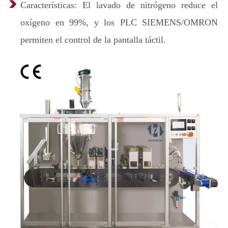
Características: El lavado de nitrógeno reduce el
oxígeno en 99%, y los PLC SIEMENS/OMRON
permiten el control de la pantalla táctil.