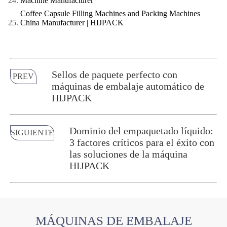
Machine Manufacturer
Coffee Capsule Filling Machines and Packing Machines
China Manufacturer | HIJPACK
Sellos de paquete perfecto con
PREV
máquinas de embalaje automático de
HIJPACK
Dominio del empaquetado líquido:
SIGUIENTE
3 factores críticos para el éxito con
las soluciones de la máquina
HIJPACK
MÁQUINAS DE EMBALAJE