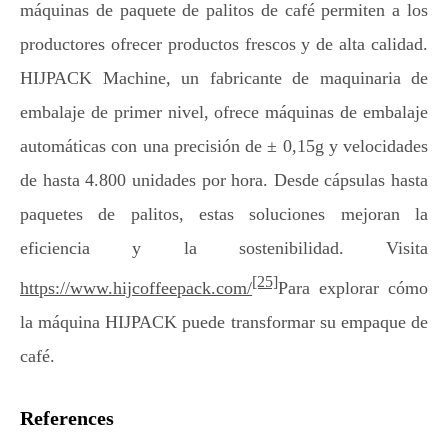
máquinas de paquete de palitos de café permiten a los
productores ofrecer productos frescos y de alta calidad.
HIJPACK Machine, un fabricante de maquinaria de
embalaje de primer nivel, ofrece máquinas de embalaje
automáticas con una precisión de ± 0,15g y velocidades
de hasta 4.800 unidades por hora. Desde cápsulas hasta
paquetes de palitos, estas soluciones mejoran la
eficiencia y la sostenibilidad. Visita
[25]
https://www.hijcoffeepack.com/
Para explorar cómo
la máquina HIJPACK puede transformar su empaque de
café.
References