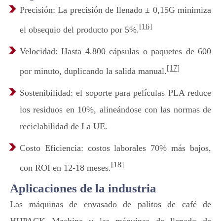
Precisión: La precisión de llenado ± 0,15G minimiza
[16]
el obsequio del producto por 5%.
Velocidad: Hasta 4.800 cápsulas o paquetes de 600
[17]
por minuto, duplicando la salida manual.
Sostenibilidad: el soporte para películas PLA reduce
los residuos en 10%, alineándose con las normas de
reciclabilidad de La UE.
Costo Eficiencia: costos laborales 70% más bajos,
[18]
con ROI en 12-18 meses.
Aplicaciones de la industria
Las máquinas de envasado de palitos de café de