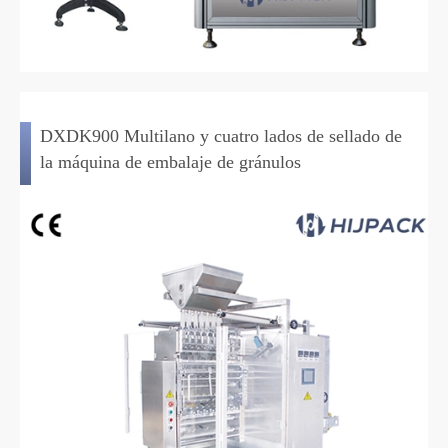
DXDK900 Multilano y cuatro lados de sellado de
la máquina de embalaje de gránulos