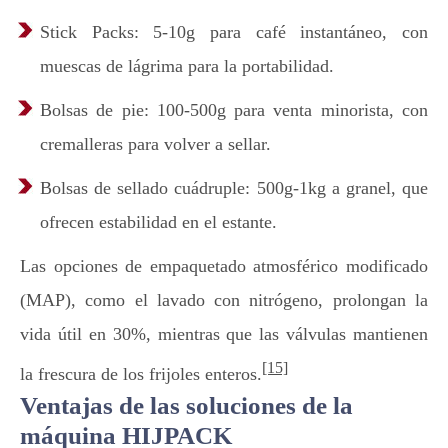
Stick Packs: 5-10g para café instantáneo, con
muescas de lágrima para la portabilidad.
Bolsas de pie: 100-500g para venta minorista, con
cremalleras para volver a sellar.
Bolsas de sellado cuádruple: 500g-1kg a granel, que
ofrecen estabilidad en el estante.
Las opciones de empaquetado atmosférico modificado
(MAP), como el lavado con nitrógeno, prolongan la
vida útil en 30%, mientras que las válvulas mantienen
[15]
la frescura de los frijoles enteros.
Ventajas de las soluciones de la
máquina HIJPACK