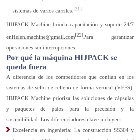
[21]
sistemas de varios carriles.
HIJPACK Machine brinda capacitación y soporte 24/7
[22]
en
Helen.machine@gmail.com
Para garantizar
operaciones sin interrupciones.
Por qué la máquina HIJPACK se
queda fuera
A diferencia de los competidores que confían en los
sistemas de sello de relleno de forma vertical (VFFS),
HIJPACK Machine prioriza las soluciones de cápsulas
y paquetes de palos para la precisión y la
sostenibilidad. Los diferenciadores clave incluyen:
Excelencia en ingeniería: La construcción SS304 y