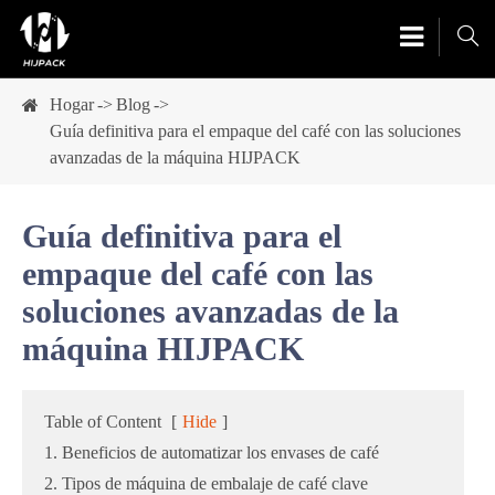

Hogar
Blog
Guía definitiva para el empaque del café con las soluciones
avanzadas de la máquina HIJPACK
Guía definitiva para el
empaque del café con las
soluciones avanzadas de la
máquina HIJPACK
Table of Content
[
Hide
]
1. Beneficios de automatizar los envases de café
2. Tipos de máquina de embalaje de café clave