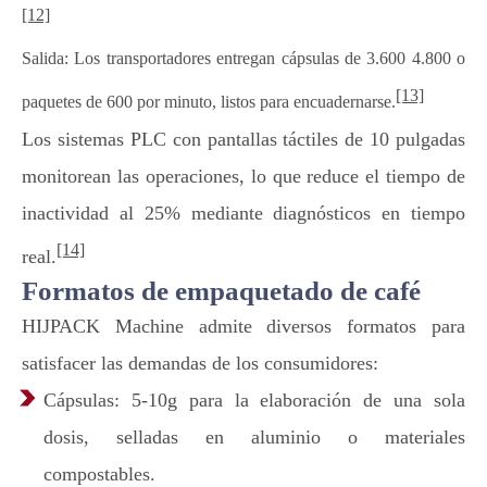
[12]
Salida: Los transportadores entregan cápsulas de 3.600 4.800 o
[13]
paquetes de 600 por minuto, listos para encuadernarse.
Los sistemas PLC con pantallas táctiles de 10 pulgadas
monitorean las operaciones, lo que reduce el tiempo de
inactividad al 25% mediante diagnósticos en tiempo
[14]
real.
Formatos de empaquetado de café
HIJPACK Machine admite diversos formatos para
satisfacer las demandas de los consumidores:
Cápsulas: 5-10g para la elaboración de una sola
dosis, selladas en aluminio o materiales
compostables.