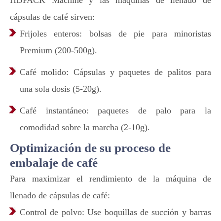
HIJPACK Machine y las máquinas de llenado de
cápsulas de café sirven:
Frijoles enteros: bolsas de pie para minoristas
Premium (200-500g).
Café molido: Cápsulas y paquetes de palitos para
una sola dosis (5-20g).
Café instantáneo: paquetes de palo para la
comodidad sobre la marcha (2-10g).
Optimización de su proceso de
embalaje de café
Para maximizar el rendimiento de la máquina de
llenado de cápsulas de café:
Control de polvo: Use boquillas de succión y barras