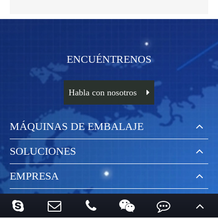
ENCUÉNTRENOS
Habla con nosotros
MÁQUINAS DE EMBALAJE
SOLUCIONES
EMPRESA
ENLACES RÁPIDOS