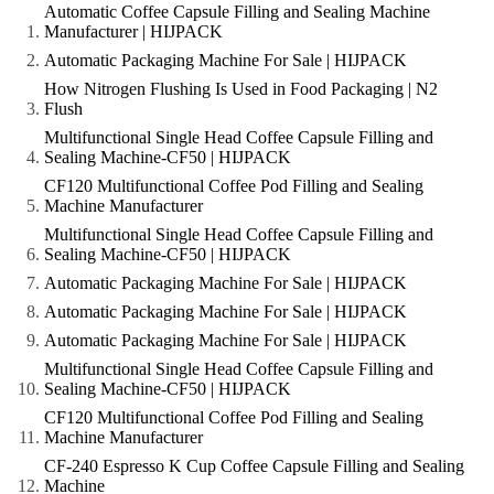
Automatic Coffee Capsule Filling and Sealing Machine
Manufacturer | HIJPACK
Automatic Packaging Machine For Sale | HIJPACK
How Nitrogen Flushing Is Used in Food Packaging | N2
Flush
Multifunctional Single Head Coffee Capsule Filling and
Sealing Machine-CF50 | HIJPACK
CF120 Multifunctional Coffee Pod Filling and Sealing
Machine Manufacturer
Multifunctional Single Head Coffee Capsule Filling and
Sealing Machine-CF50 | HIJPACK
Automatic Packaging Machine For Sale | HIJPACK
Automatic Packaging Machine For Sale | HIJPACK
Automatic Packaging Machine For Sale | HIJPACK
Multifunctional Single Head Coffee Capsule Filling and
Sealing Machine-CF50 | HIJPACK
CF120 Multifunctional Coffee Pod Filling and Sealing
Machine Manufacturer
CF-240 Espresso K Cup Coffee Capsule Filling and Sealing
Machine