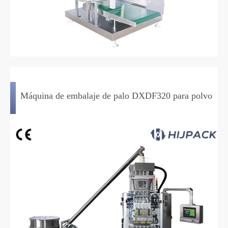
Máquina de embalaje de palo DXDF320 para polvo