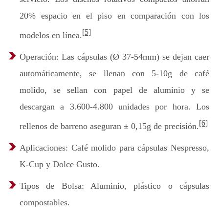
20% espacio en el piso en comparación con los
[5]
modelos en línea.
Operación: Las cápsulas (Ø 37-54mm) se dejan caer
automáticamente, se llenan con 5-10g de café
molido, se sellan con papel de aluminio y se
descargan a 3.600-4.800 unidades por hora. Los
[6]
rellenos de barreno aseguran ± 0,15g de precisión.
Aplicaciones: Café molido para cápsulas Nespresso,
K-Cup y Dolce Gusto.
Tipos de Bolsa: Aluminio, plástico o cápsulas
compostables.