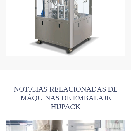
NOTICIAS RELACIONADAS DE
MÁQUINAS DE EMBALAJE
HIJPACK