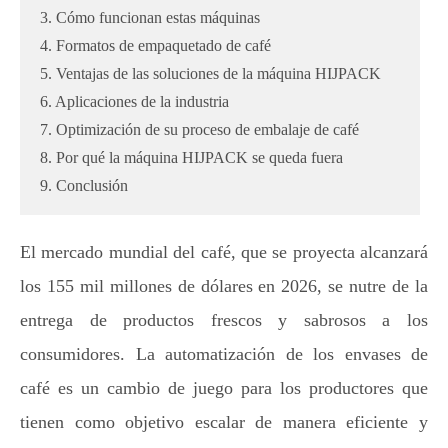
3. Cómo funcionan estas máquinas
4. Formatos de empaquetado de café
5. Ventajas de las soluciones de la máquina HIJPACK
6. Aplicaciones de la industria
7. Optimización de su proceso de embalaje de café
8. Por qué la máquina HIJPACK se queda fuera
9. Conclusión
El mercado mundial del café, que se proyecta alcanzará
los 155 mil millones de dólares en 2026, se nutre de la
entrega de productos frescos y sabrosos a los
consumidores. La automatización de los envases de
café es un cambio de juego para los productores que
tienen como objetivo escalar de manera eficiente y