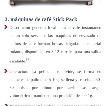
2. máquinas de café Stick Pack
Descripción general: Ideal para el café instantáneo
de un solo servicio, las máquinas de envasado de
palitos de café forman bolsas delgadas de material
rodante, disponibles en 3-12 carriles para una salida
[7]
escalable.
Operación: La película se divide, se forma en
paquetes de palitos de 5-10g, se llena y se sella a 30-
60 bolsas por minuto por carril. Las cargas
volumétricas mantienen una precisión de ± 0,1g.