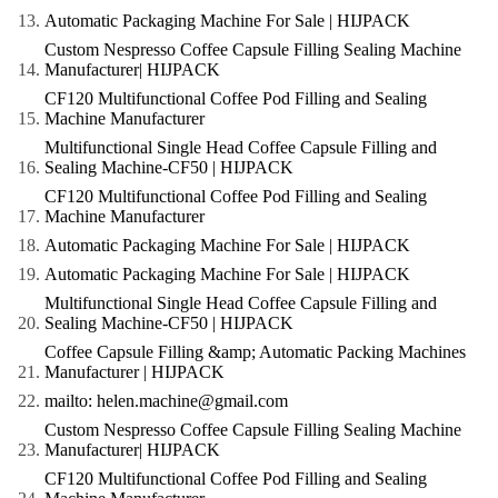
Automatic Packaging Machine For Sale | HIJPACK
Custom Nespresso Coffee Capsule Filling Sealing Machine
Manufacturer| HIJPACK
CF120 Multifunctional Coffee Pod Filling and Sealing
Machine Manufacturer
Multifunctional Single Head Coffee Capsule Filling and
Sealing Machine-CF50 | HIJPACK
CF120 Multifunctional Coffee Pod Filling and Sealing
Machine Manufacturer
Automatic Packaging Machine For Sale | HIJPACK
Automatic Packaging Machine For Sale | HIJPACK
Multifunctional Single Head Coffee Capsule Filling and
Sealing Machine-CF50 | HIJPACK
Coffee Capsule Filling &amp; Automatic Packing Machines
Manufacturer | HIJPACK
mailto: helen.machine@gmail.com
Custom Nespresso Coffee Capsule Filling Sealing Machine
Manufacturer| HIJPACK
CF120 Multifunctional Coffee Pod Filling and Sealing