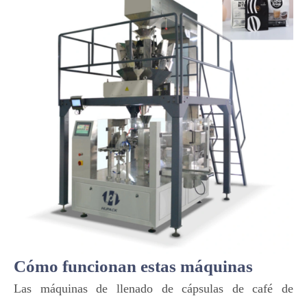
Cómo funcionan estas máquinas
Las máquinas de llenado de cápsulas de café de