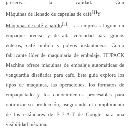
preservar la calidad. Con
[1]
Máquinas de llenado de cápsulas de café
Y
[2]
Máquinas de café y palillo
, Las empresas logran un
empaque preciso y de alta velocidad para granos
enteros, café molido y polvos instantáneos. Como
fabricante líder de maquinaria de embalaje, HIJPACK
Machine ofrece máquinas de embalaje automáticas de
vanguardia diseñadas para café. Esta guía explora los
tipos de máquinas, las operaciones, los formatos de
empaquetado y los conocimientos procesables para
optimizar su producción, asegurando el cumplimiento
de los estándares de E-E-A-T de Google para una
visibilidad máxima.