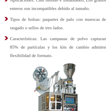
Aplicaciones: Café molido e instantáneo; Los granos
enteros son incompatibles debido al tamaño.
Tipos de bolsas: paquetes de palo con muescas de
rasgado o sellos de tres lados.
Características: Las campanas de polvo capturan
85% de partículas y los kits de cambio admiten
flexibilidad de formato.