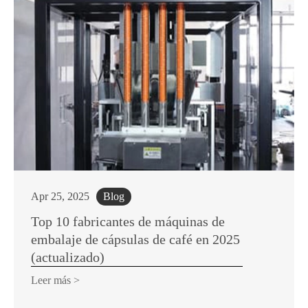
Apr 25, 2025
Blog
Top 10 fabricantes de máquinas de
embalaje de cápsulas de café en 2025
(actualizado)
Leer más >