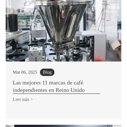
Mar 06, 2025
Blog
Las mejores 11 marcas de café
independientes en Reino Unido
Leer más >