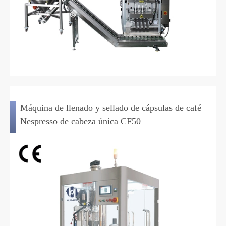
Máquina de llenado y sellado de cápsulas de café
Nespresso de cabeza única CF50