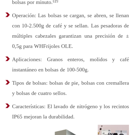
[9]
bolsas por minuto.
Operación: Las bolsas se cargan, se abren, se llenan
con 10-2.500g de café y se sellan. Las pesadoras de
múltiples cabezales garantizan una precisión de ±
0,5g para WHFrijoles OLE.
Aplicaciones: Granos enteros, molidos y café
instantáneo en bolsas de 100-500g.
Tipos de bolsas: bolsas de pie, bolsas con cremallera
y bolsas de cuatro sellos.
Características: El lavado de nitrógeno y los recintos
IP65 mejoran la durabilidad.