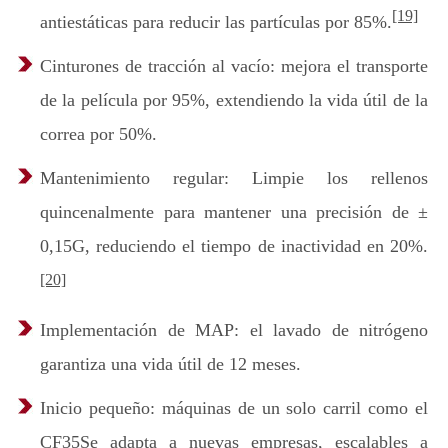
[19]
antiestáticas para reducir las partículas por 85%.
Cinturones de tracción al vacío: mejora el transporte
de la película por 95%, extendiendo la vida útil de la
correa por 50%.
Mantenimiento regular: Limpie los rellenos
quincenalmente para mantener una precisión de ±
0,15G, reduciendo el tiempo de inactividad en 20%.
[20]
Implementación de MAP: el lavado de nitrógeno
garantiza una vida útil de 12 meses.
Inicio pequeño: máquinas de un solo carril como el
CF35Se adapta a nuevas empresas, escalables a