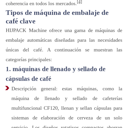
[4]
coherencia en todos los mercados.
Tipos de máquina de embalaje de
café clave
HIJPACK Machine ofrece una gama de máquinas de
embalaje automáticas diseñadas para las necesidades
únicas del café. A continuación se muestran las
categorías principales:
1. máquinas de llenado y sellado de
cápsulas de café
Descripción general: estas máquinas, como la
máquina de llenado y sellado de cafeterías
multifuncional CF120, llenan y sellan cápsulas para
sistemas de elaboración de cerveza de un solo
servicio. Los diseños rotativos compactos ahorran