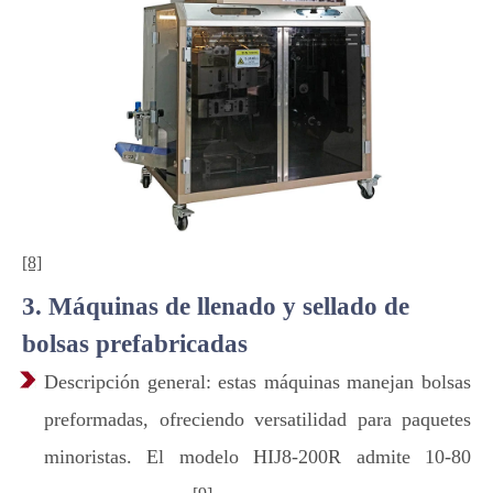
[8]
3. Máquinas de llenado y sellado de
bolsas prefabricadas
Descripción general: estas máquinas manejan bolsas
preformadas, ofreciendo versatilidad para paquetes
minoristas. El modelo HIJ8-200R admite 10-80