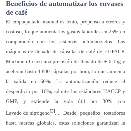
Beneficios de automatizar los envases
de café
El empaquetado manual es lento, propenso a errores y
costoso, lo que aumenta los gastos laborales en 25% en
comparación con los sistemas automatizados. Las
máquinas de llenado de cápsulas de café de HIJPACK
Machine ofrecen una precisión de llenado de ± 0,15g y
aceleran hasta 4.800 cápsulas por hora, lo que aumenta
la salida en 60%. La automatización reduce el
desperdicio por 10%, admite los estándares HACCP y
GMP, y extiende la vida útil por 30% con
[3]
Lavado de nitrógeno
... Desde pequeños tostadores
hasta marcas globales, estas soluciones garantizan la